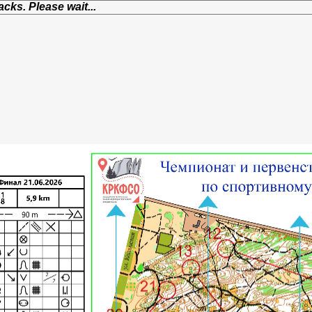
cks. Please wait...