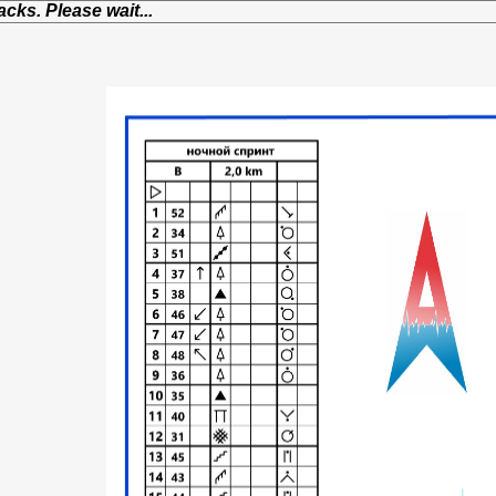
cks. Please wait...