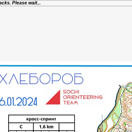
cks. Please wait...