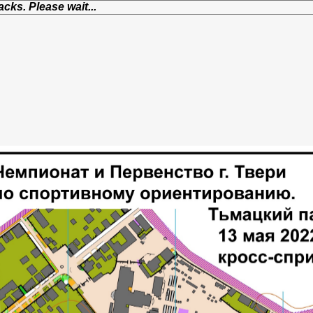
cks. Please wait...