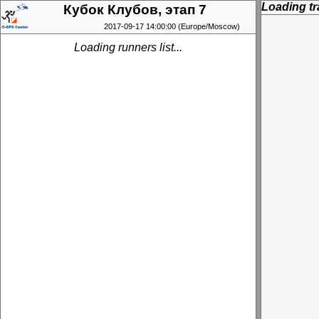
Loading tra
Кубок Клубов, этап 7
2017-09-17 14:00:00 (Europe/Moscow)
Loading runners list...