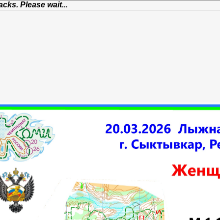
cks. Please wait...