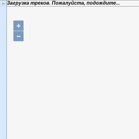
Загрузка треков. Пожалуйста, подождите...
+
−